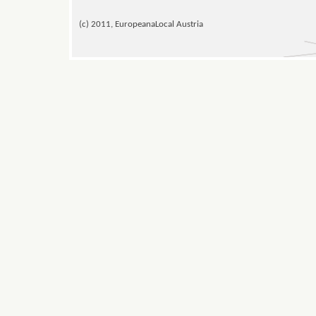
(c) 2011, EuropeanaLocal Austria