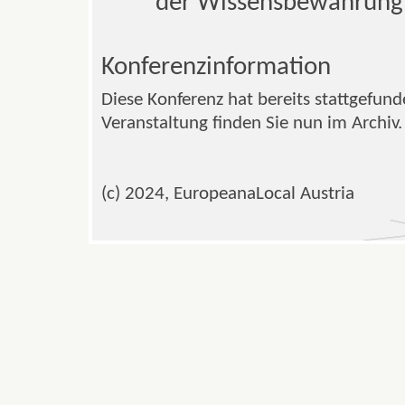
der Wissensbewahrung 
Konferenzinformation
Diese Konferenz hat bereits stattgefund
Veranstaltung finden Sie nun im Archiv.
(c) 2024, EuropeanaLocal Austria