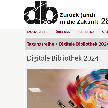
28
TAGUNGSREIHE
ÜBER UNS
KONFERENZ
ARC
Tagungsreihe
>
Digitale Bibliothek 202
Digitale Bibliothek 2024