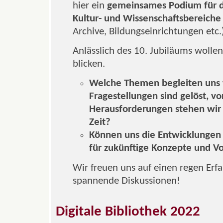
hier ein
gemeinsames Podium für de
Kultur- und Wissenschaftsbereiche
Archive, Bildungseinrichtungen etc.
Anlässlich des 10. Jubiläums wollen
blicken.
Welche Themen begleiten uns 
Fragestellungen sind gelöst, v
Herausforderungen stehen wir 
Zeit?
Können uns die Entwicklungen 
für zukünftige Konzepte und V
Wir freuen uns auf einen regen Er
spannende Diskussionen!
Digitale Bibliothek 2022