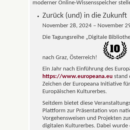
moderner Online-Wissensspeicher stel
Zurück (und) in die Zukunft
November 28, 2024 – November 29
Die Tagungsreihe „Digitale Bibliot
nach Graz, Österreich!
Ein Jahr nach Einführung des Europ
https://www.europeana.eu
stand 
Zeichen der Europeana Initiative für
Europäischen Kulturerbes.
Seitdem bietet diese Veranstaltungsr
Plattform zur Präsentation von nat
Vorgehensweisen und Projekten zu
digitalen Kulturerbes. Dabei wurde