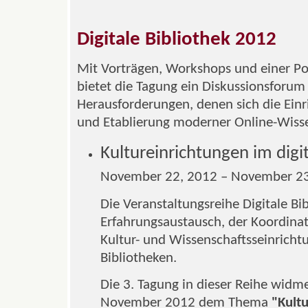
Digitale Bibliothek 2012
Mit Vorträgen, Workshops und einer Po
bietet die Tagung ein Diskussionsforum 
Herausforderungen, denen sich die Einr
und Etablierung moderner Online-Wisse
Kultureinrichtungen im digit
November 22, 2012 – November 23
Die Veranstaltungsreihe Digitale Bi
Erfahrungsaustausch, der Koordina
Kultur- und Wissenschaftsseinricht
Bibliotheken.
Die 3. Tagung in dieser Reihe widme
November 2012 dem Thema
"Kultu