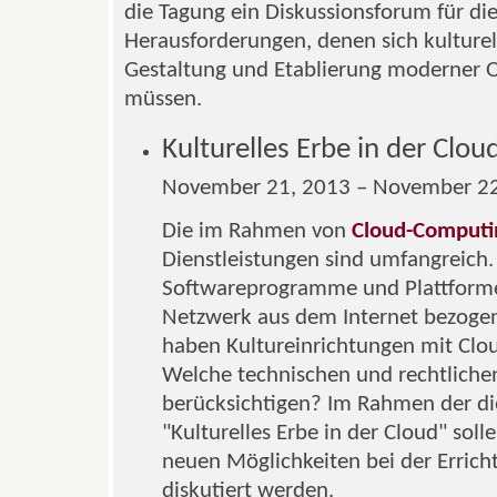
die Tagung ein Diskussionsforum für die
Herausforderungen, denen sich kulturel
Gestaltung und Etablierung moderner O
müssen.
Kulturelles Erbe in der Clou
November 21, 2013 – November 22
Die im Rahmen von
Cloud-Computi
Dienstleistungen sind umfangreich. I
Softwareprogramme und Plattforme
Netzwerk aus dem Internet bezoge
haben Kultureinrichtungen mit Clo
Welche technischen und rechtlichen
berücksichtigen? Im Rahmen der di
"Kulturelles Erbe in der Cloud" sol
neuen Möglichkeiten bei der Erricht
diskutiert werden.