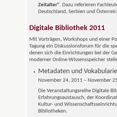
Zeitalter"
. Dazu referieren Fachleut
Deutschland, Serbien und Österreic
Digitale Bibliothek 2011
Mit Vorträgen, Workshops und einer Pos
Tagung ein Diskussionsforum für die sp
denen sich die Einrichtungen bei der G
moderner Online-Wissensspeicher stel
Metadaten und Vokabulari
November 24, 2011 – November 25
Die Veranstaltungsreihe Digitale Bi
Erfahrungsaustausch, der Koordina
Kultur- und Wissenschaftsseinricht
Bibliotheken.