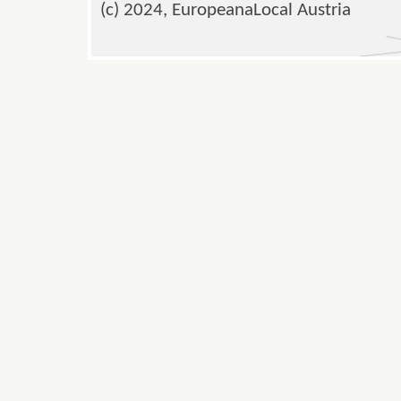
(c) 2024, EuropeanaLocal Austria