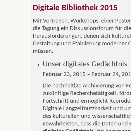
Digitale Bibliothek 2015
Mit Vorträgen, Workshops, einer Poster
die Tagung ein Diskussionsforum für die
Herausforderungen, denen sich kulturel
Gestaltung und Etablierung moderner O
müssen.
Unser digitales Gedächtnis
Februar 23, 2015 – Februar 24, 20
Die nachhaltige Archivierung von F
zukünftige Recherchetätigkeit, förd
Fortschritt und ermöglicht Reproduz
Digitale Langzeitnutzbarkeit und 
des kulturellen und wissenschaftli
gewährleisten, dass die Daten und E