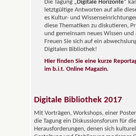
Die Tagung „
Digitale Horizonte
“ ka
letztgültige Antworten auf alle diese
es Kultur- und Wissenseinrichtunge
diese Thematiken zu diskutieren, Pr
und gemeinsam neues Wissen und at
Freuen Sie sich auf ein abwechslun
Digitalen Bibliothek!
Hier finden Sie eine kurze Reportag
im b.i.t. Online Magazin.
Digitale Bibliothek 2017
Mit Vorträgen, Workshops, einer Poster
die Tagung ein Diskussionsforum für die
Herausforderungen, denen sich kulturel