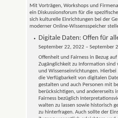
Mit Vorträgen, Workshops und Firmenau
ein Diskussionsforum für die spezifisc
sich kulturelle Einrichtungen bei der G
moderner Online-Wissensspeicher stel
Digitale Daten: Offen für all
September 22, 2022 – September 2
Offenheit und Fairness in Bezug auf 
Zugänglichkeit zu Information sind 
und Wissenseinrichtungen. Hierbei 
die Verfügbarkeit von digitalen Date
gestalten und auch Personen mit b
berücksichtigen, und andererseits 
Fairness bezüglich Interpretationsvi
walten zu lassen sowie historisch
zu hinterfragen. Auch sollte der Ei