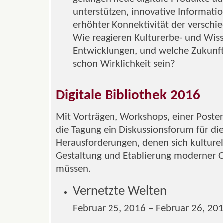
unterstützen, innovative Informatio
erhöhter Konnektivität der verschi
Wie reagieren Kulturerbe- und Wiss
Entwicklungen, und welche Zukunf
schon Wirklichkeit sein?
Digitale Bibliothek 2016
Mit Vorträgen, Workshops, einer Poster
die Tagung ein Diskussionsforum für die
Herausforderungen, denen sich kulturel
Gestaltung und Etablierung moderner O
müssen.
Vernetzte Welten
Februar 25, 2016 – Februar 26, 20