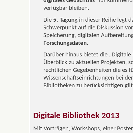
digitales Gedächtnis
" für kommend
verfügbar bleiben.
Die
5. Tagung
in dieser Reihe legt d
Schwerpunkt auf die Diskussion von
Speicherung, digitalen Aufbereitun
Forschungsdaten
.
Darüber hinaus bietet die „Digitale
Überblick zu aktuellen Projekten, 
rechtlichen Gegebenheiten die es fü
Wissenschaftseinrichtungen bei der 
Bibliotheken zu berücksichtigen gilt
Digitale Bibliothek 2013
Mit Vorträgen, Workshops, einer Poster