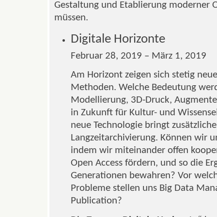
Gestaltung und Etablierung moderner O
müssen.
Digitale Horizonte
Februar 28, 2019 – März 1, 2019
Am Horizont zeigen sich stetig neue
Methoden. Welche Bedeutung werden
Modellierung, 3D-Druck, Augmente
in Zukunft für Kultur- und Wissens
neue Technologie bringt zusätzliche
Langzeitarchivierung. Können wir u
indem wir miteinander offen koope
Open Access fördern, und so die E
Generationen bewahren? Vor welche
Probleme stellen uns Big Data Ma
Publication?