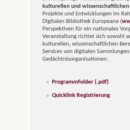
kulturellen und wissenschaftlichen
Projekte und Entwicklungen im Ra
Digitalen Bibliothek Europeana (
ww
Perspektiven für ein nationales Vor
Veranstaltung richtet sich sowohl 
kulturellen, wissenschaftlichen Ber
Services von digitalen Sammlungen
Gedächtnisorganisationen.
Programmfolder (.pdf)
Quicklink Registrierung