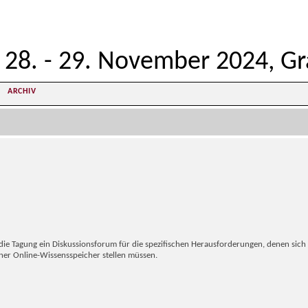
28. - 29. November 2024, Gr
ARCHIV
ie Tagung ein Diskussionsforum für die spezifischen Herausforderungen, denen sich 
ner Online-Wissensspeicher stellen müssen.