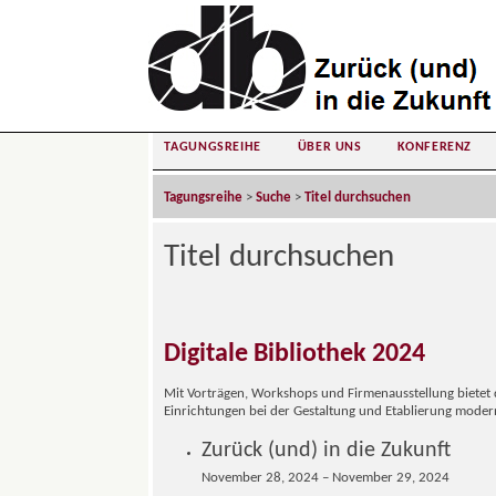
TAGUNGSREIHE
ÜBER UNS
KONFERENZ
Tagungsreihe
>
Suche
>
Titel durchsuchen
Titel durchsuchen
Digitale Bibliothek 2024
Mit Vorträgen, Workshops und Firmenausstellung bietet d
Einrichtungen bei der Gestaltung und Etablierung moder
Zurück (und) in die Zukunft
November 28, 2024 – November 29, 2024