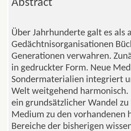
Abstract
Über Jahrhunderte galt es als 
Gedächtnisorganisationen Büc
Generationen verwahren. Zunäc
in gedruckter Form. Neue Med
Sondermaterialien integriert u
Welt weitgehend harmonisch.
ein grundsätzlicher Wandel zu 
Medium zu den vorhandenen hi
Bereiche der bisherigen wissen