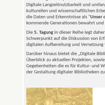
Digitale Langzeitnutzbarkeit und umfa
kulturellen und wissenschaftlichen Erb
die Daten und Erkenntnisse als "
Unser d
kommende Generationen bewahrt und v
Die
5. Tagung
in dieser Reihe legt daher
Schwerpunkt auf die Diskussion von Er
digitalen Aufbereitung und Vernetzung
Darüber hinaus bietet die „Digitale Bib
Überblick zu aktuellen Projekten, sowi
Gegebenheiten die es für Kultur- und W
der Gestaltung digitaler Bibliotheken zu