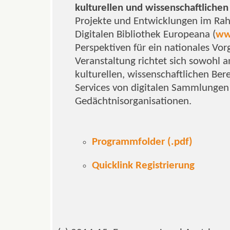
kulturellen und wissenschaftlichen
Projekte und Entwicklungen im Ra
Digitalen Bibliothek Europeana (
ww
Perspektiven für ein nationales Vor
Veranstaltung richtet sich sowohl 
kulturellen, wissenschaftlichen Ber
Services von digitalen Sammlungen
Gedächtnisorganisationen.
Programmfolder (.pdf)
Quicklink Registrierung