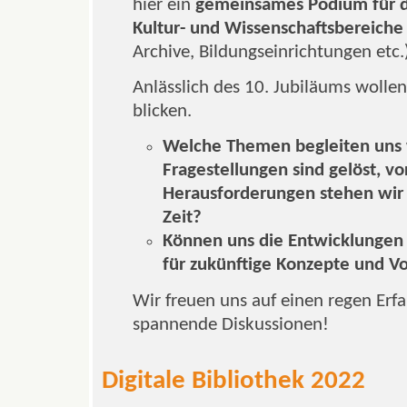
hier ein
gemeinsames Podium für de
Kultur- und Wissenschaftsbereiche
Archive, Bildungseinrichtungen etc.
Anlässlich des 10. Jubiläums wollen
blicken.
Welche Themen begleiten uns 
Fragestellungen sind gelöst, v
Herausforderungen stehen wir 
Zeit?
Können uns die Entwicklungen 
für zukünftige Konzepte und V
Wir freuen uns auf einen regen Er
spannende Diskussionen!
Digitale Bibliothek 2022