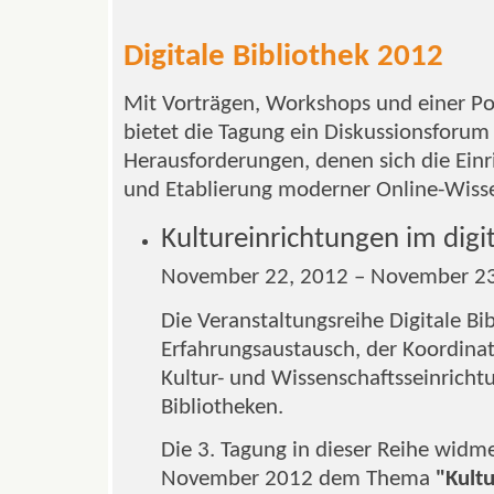
Digitale Bibliothek 2012
Mit Vorträgen, Workshops und einer Po
bietet die Tagung ein Diskussionsforum 
Herausforderungen, denen sich die Einr
und Etablierung moderner Online-Wisse
Kultureinrichtungen im digit
November 22, 2012 – November 23
Die Veranstaltungsreihe Digitale Bi
Erfahrungsaustausch, der Koordina
Kultur- und Wissenschaftsseinricht
Bibliotheken.
Die 3. Tagung in dieser Reihe widme
November 2012 dem Thema
"Kultu