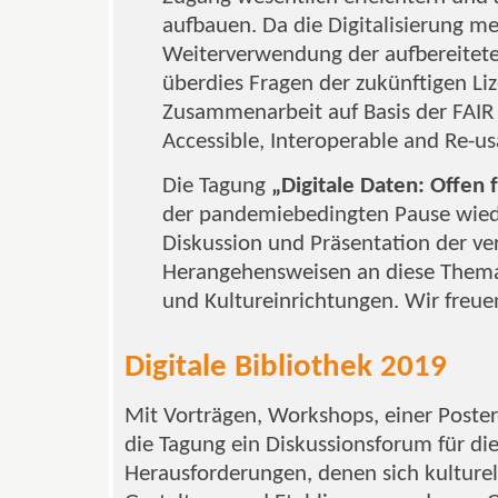
aufbauen. Da die Digitalisierung m
Weiterverwendung der aufbereiteten
überdies Fragen der zukünftigen Li
Zusammenarbeit auf Basis der FAIR 
Accessible, Interoperable and Re-us
Die Tagung
„Digitale Daten: Offen 
der pandemiebedingten Pause wied
Diskussion und Präsentation der v
Herangehensweisen an diese Themat
und Kultureinrichtungen. Wir freue
Digitale Bibliothek 2019
Mit Vorträgen, Workshops, einer Poster
die Tagung ein Diskussionsforum für die
Herausforderungen, denen sich kulturel