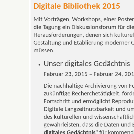
Digitale Bibliothek 2015
Mit Vorträgen, Workshops, einer Poster
die Tagung ein Diskussionsforum für die
Herausforderungen, denen sich kulturel
Gestaltung und Etablierung moderner O
müssen.
Unser digitales Gedächtnis
Februar 23, 2015 – Februar 24, 20
Die nachhaltige Archivierung von F
zukünftige Recherchetätigkeit, förd
Fortschritt und ermöglicht Reproduz
Digitale Langzeitnutzbarkeit und 
des kulturellen und wissenschaftli
gewährleisten, dass die Daten und E
digitales Gedächtnis
" für kommend