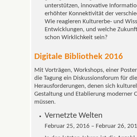
unterstützen, innovative Informatio
erhöhter Konnektivität der verschi
Wie reagieren Kulturerbe- und Wiss
Entwicklungen, und welche Zukunf
schon Wirklichkeit sein?
Digitale Bibliothek 2016
Mit Vorträgen, Workshops, einer Poster
die Tagung ein Diskussionsforum für die
Herausforderungen, denen sich kulturel
Gestaltung und Etablierung moderner O
müssen.
Vernetzte Welten
Februar 25, 2016 – Februar 26, 20