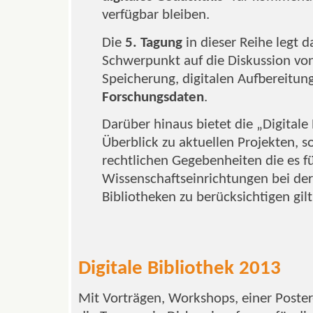
verfügbar bleiben.
Die
5. Tagung
in dieser Reihe legt d
Schwerpunkt auf die Diskussion von
Speicherung, digitalen Aufbereitun
Forschungsdaten
.
Darüber hinaus bietet die „Digitale
Überblick zu aktuellen Projekten, 
rechtlichen Gegebenheiten die es fü
Wissenschaftseinrichtungen bei der 
Bibliotheken zu berücksichtigen gilt
Digitale Bibliothek 2013
Mit Vorträgen, Workshops, einer Poster