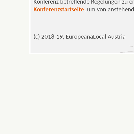
Konferenz betreffende Regelungen zu er
Konferenzstartseite
, um von anstehend
(c) 2018-19, EuropeanaLocal Austria