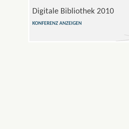
Digitale Bibliothek 2010
KONFERENZ ANZEIGEN