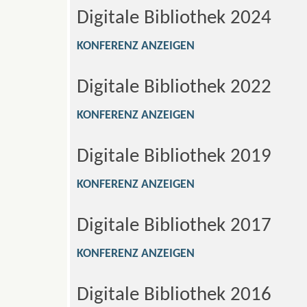
Digitale Bibliothek 2024
KONFERENZ ANZEIGEN
Digitale Bibliothek 2022
KONFERENZ ANZEIGEN
Digitale Bibliothek 2019
KONFERENZ ANZEIGEN
Digitale Bibliothek 2017
KONFERENZ ANZEIGEN
Digitale Bibliothek 2016