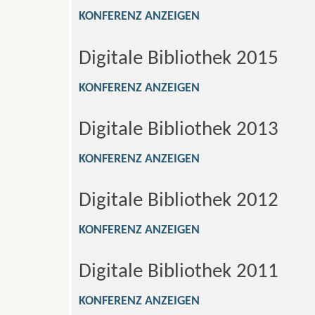
KONFERENZ ANZEIGEN
Digitale Bibliothek 2015
KONFERENZ ANZEIGEN
Digitale Bibliothek 2013
KONFERENZ ANZEIGEN
Digitale Bibliothek 2012
KONFERENZ ANZEIGEN
Digitale Bibliothek 2011
KONFERENZ ANZEIGEN