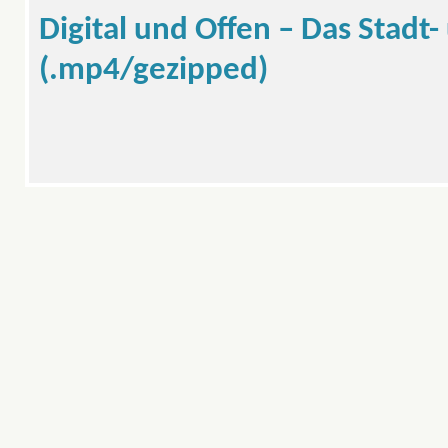
Digital und Offen – Das Stadt-
(.mp4/gezipped)