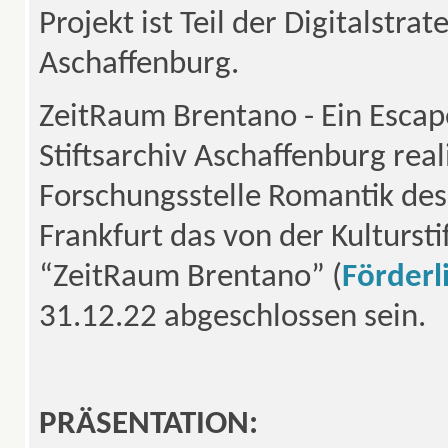
Projekt ist Teil der Digitalstrat
Aschaffenburg.
ZeitRaum Brentano - Ein Escap
Stiftsarchiv Aschaffenburg real
Forschungsstelle Romantik des 
Frankfurt das von der Kulturst
“ZeitRaum Brentano” (
Förderli
31.12.22 abgeschlossen sein.
PRÄSENTATION: