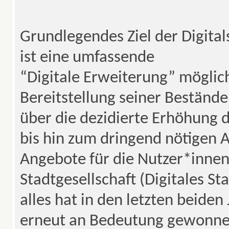
Grundlegendes Ziel der Digitals
ist eine umfassende
“Digitale Erweiterung” möglich
Bereitstellung seiner Bestände 
über die dezidierte Erhöhung d
bis hin zum dringend nötigen 
Angebote für die Nutzer*innen
Stadtgesellschaft (Digitales St
alles hat in den letzten beide
erneut an Bedeutung gewonnen