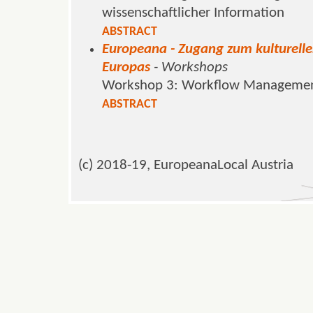
wissenschaftlicher Information
ABSTRACT
Europeana - Zugang zum kulturelle
Europas
- Workshops
Workshop 3: Workflow Manageme
ABSTRACT
(c) 2018-19, EuropeanaLocal Austria