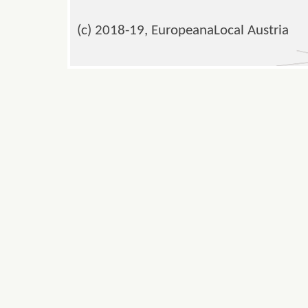
(c) 2018-19, EuropeanaLocal Austria