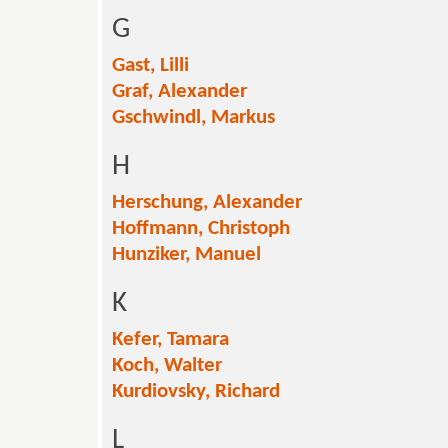
G
Gast, Lilli
Graf, Alexander
Gschwindl, Markus
H
Herschung, Alexander
Hoffmann, Christoph
Hunziker, Manuel
K
Kefer, Tamara
Koch, Walter
Kurdiovsky, Richard
L