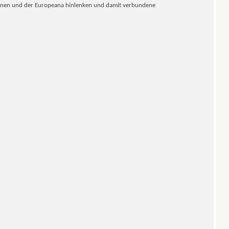
tionen und der Europeana hinlenken und damit verbundene