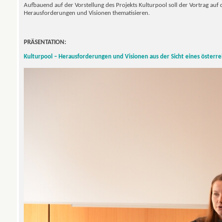
Aufbauend auf der Vorstellung des Projekts Kulturpool soll der Vortrag a
Herausforderungen und Visionen thematisieren.
PRÄSENTATION:
Kulturpool – Herausforderungen und Visionen aus der Sicht eines österrei