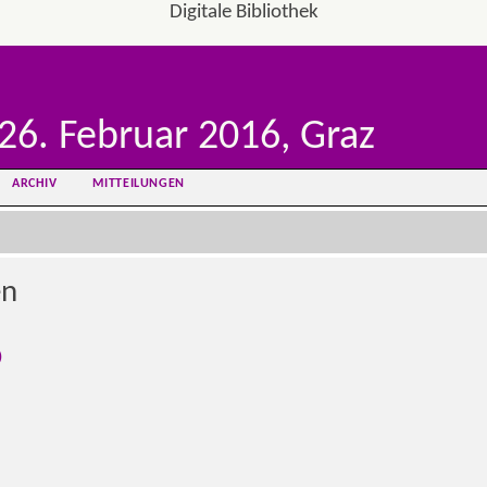
Digitale Bibliothek
26. Februar 2016, Graz
ARCHIV
MITTEILUNGEN
en
)