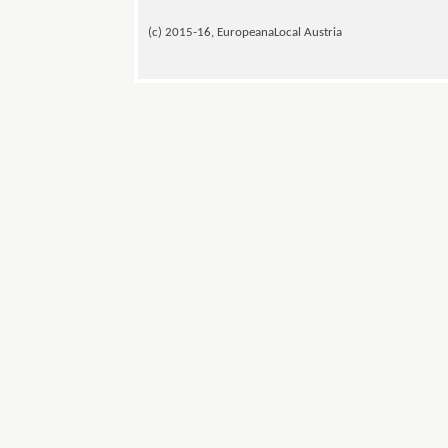
(c) 2015-16, EuropeanaLocal Austria