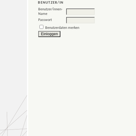
BENUTZER/IN
Benutzer/innen-
Name
Passwort
Benutzerdaten merken