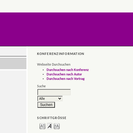
KONFERENZINFORMATION
Webseite Durchsuchen
Durchsuchen nach Konferenz
Durchsuchen nach Autor
Durchsuchen nach Vortrag
Suche
SCHRIFTGRÖSSE