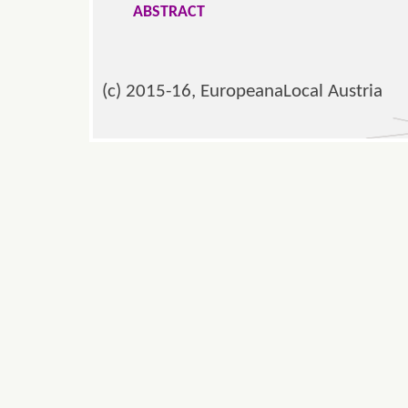
ABSTRACT
(c) 2015-16, EuropeanaLocal Austria