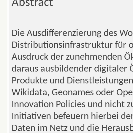
Abstract
Die Ausdifferenzierung des Wo
Distributionsinfrastruktur für 
Ausdruck der zunehmenden Ök
daraus ausbildender digitaler
Produkte und Dienstleistungen
Wikidata, Geonames oder Ope
Innovation Policies und nicht
Initiativen befeuern hierbei d
Daten im Netz und die Heraus