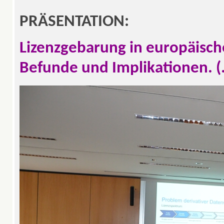
PRÄSENTATION:
Lizenzgebarung in europäisch
Befunde und Implikationen. (