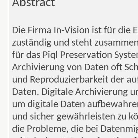
Abstract
Die Firma In-Vision ist für die
zuständig und steht zusammen
für das Piql Preservation Syste
Archivierung von Daten oft Sch
und Reproduzierbarkeit der a
Daten. Digitale Archivierung u
um digitale Daten aufbewahren
und sicher gewährleisten zu k
die Probleme, die bei Datenmi