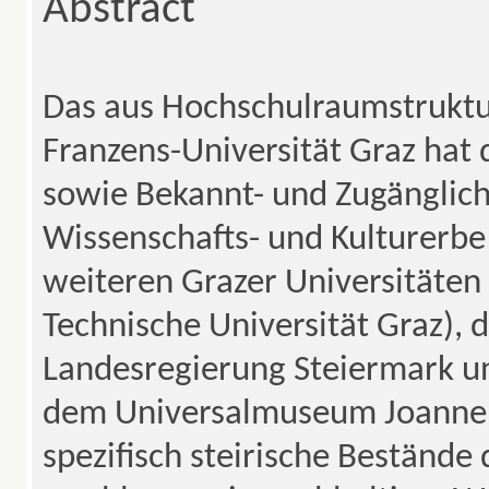
Abstract
Das aus Hochschulraumstrukturm
Franzens-Universität Graz hat 
sowie Bekannt- und Zugänglic
Wissenschafts- und Kulturerbe 
weiteren Grazer Universitäten 
Technische Universität Graz),
Landesregierung Steiermark u
dem Universalmuseum Joann
spezifisch steirische Bestände d