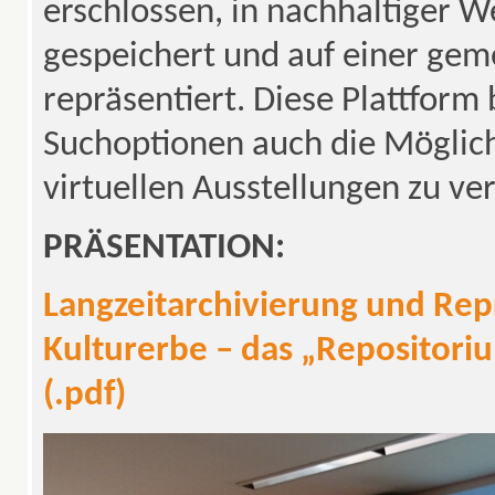
erschlossen, in nachhaltiger W
gespeichert und auf einer ge
repräsentiert. Diese Plattform
Suchoptionen auch die Möglich
virtuellen Ausstellungen zu ve
PRÄSENTATION:
Langzeitarchivierung und Rep
Kulturerbe – das „Repositoriu
(.pdf)