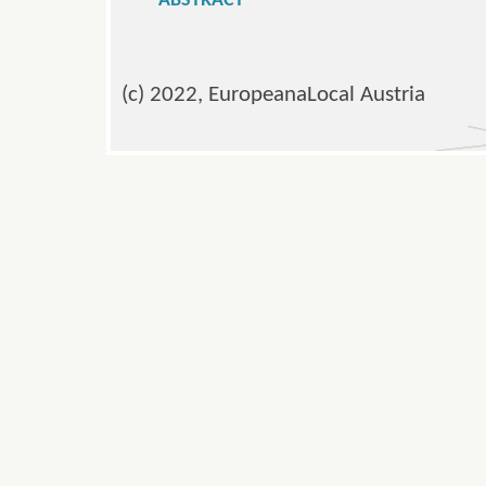
ABSTRACT
(c) 2022, EuropeanaLocal Austria