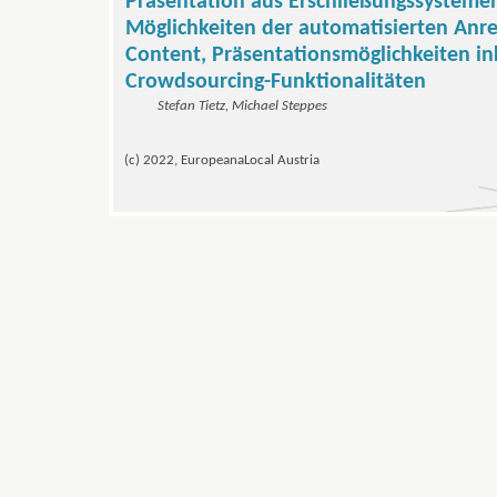
Präsentation aus Erschließungssysteme
Möglichkeiten der automatisierten Anr
Content, Präsentationsmöglichkeiten ink
Crowdsourcing-Funktionalitäten
Stefan Tietz, Michael Steppes
(c) 2022, EuropeanaLocal Austria