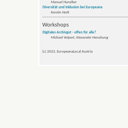
Manuel Hunziker
Diversität und Inklusion bei Europeana
Kerstin Herlt
Workshops
Digitales Archivgut - offen für alle?
Michael Volpert, Alexander Herschung
(c) 2022, EuropeanaLocal Austria