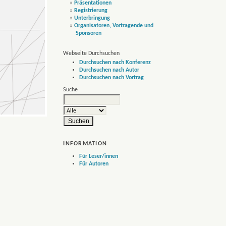
»
Präsentationen
»
Registrierung
»
Unterbringung
»
Organisatoren, Vortragende und
Sponsoren
Webseite Durchsuchen
Durchsuchen nach Konferenz
Durchsuchen nach Autor
Durchsuchen nach Vortrag
Suche
INFORMATION
Für Leser/innen
Für Autoren