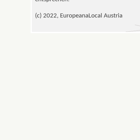
(c) 2022, EuropeanaLocal Austria