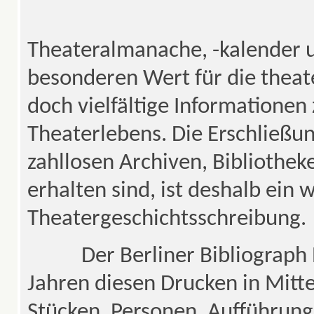
Theateralmanache, -kalender u
besonderen Wert für die theate
doch vielfältige Informationen
Theaterlebens. Die Erschließun
zahllosen Archiven, Biblioth
erhalten sind, ist deshalb ein 
Theatergeschichtsschreibung.
Der Berliner Bibliograph Pau
Jahren diesen Drucken in Mitte
Stücken, Personen, Aufführung