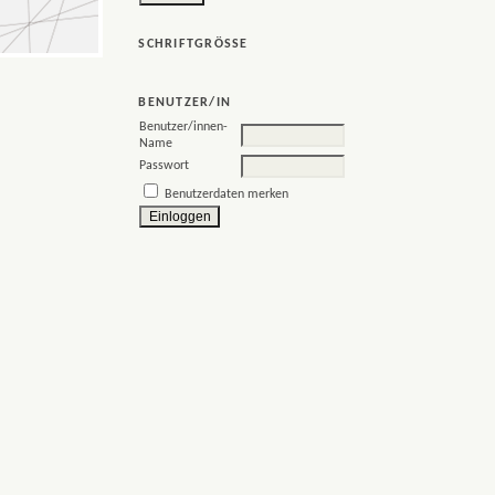
SCHRIFTGRÖSSE
BENUTZER/IN
Benutzer/innen-
Name
Passwort
Benutzerdaten merken