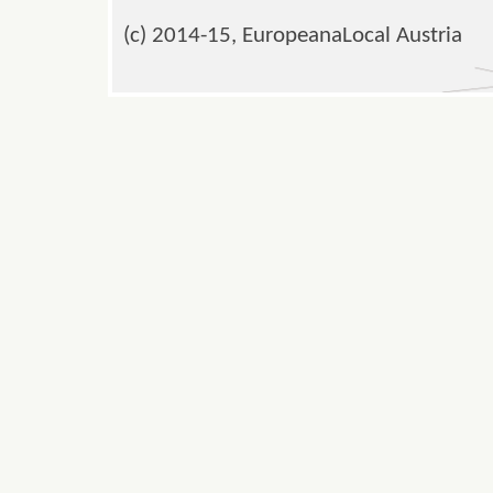
(c) 2014-15, EuropeanaLocal Austria