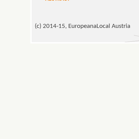
(c) 2014-15, EuropeanaLocal Austria