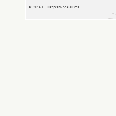
(c) 2014-15, EuropeanaLocal Austria