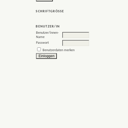
SCHRIFTGRÖSSE
BENUTZER/IN
Benutzer/innen-
Name
Passwort
Benutzerdaten merken