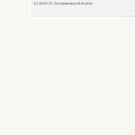
(c) 2014-15, EuropeanaLocal Austria