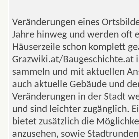
Veränderungen eines Ortsbilde
Jahre hinweg und werden oft e
Häuserzeile schon komplett geä
Grazwiki.at/Baugeschichte.at is
sammeln und mit aktuellen An
auch aktuelle Gebäude und der
Veränderungen in der Stadt w
und sind leichter zugänglich. 
bietet zusätzlich die Möglichke
anzusehen, sowie Stadtrunden