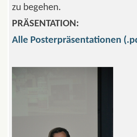
zu begehen.
PRÄSENTATION:
Alle Posterpräsentationen (.p