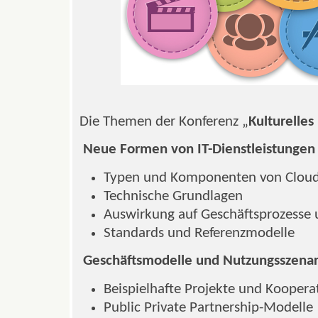
Die Themen der Konferenz „
Kulturelles
Neue Formen von IT-Dienstleistungen 
Typen und Komponenten von Clou
Technische Grundlagen
Auswirkung auf Geschäftsprozesse 
Standards und Referenzmodelle
Geschäftsmodelle und Nutzungsszenar
Beispielhafte Projekte und Koopera
Public Private Partnership-Modelle