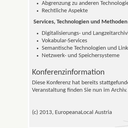
Abgrenzung zu anderen Technologi
Rechtliche Aspekte
Services, Technologien und Methoden
Digitalisierungs- und Langzeitarchiv
Vokabular-Services
Semantische Technologien und Lin
Netzwerk- und Speichersysteme
Konferenzinformation
Diese Konferenz hat bereits stattgefund
Veranstaltung finden Sie nun im Archiv.
(c) 2013, EuropeanaLocal Austria