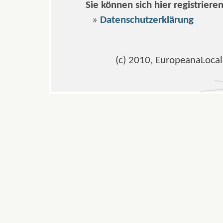
Sie können sich hier registrieren 
»
Datenschutzerklärung
(c) 2010, EuropeanaLocal